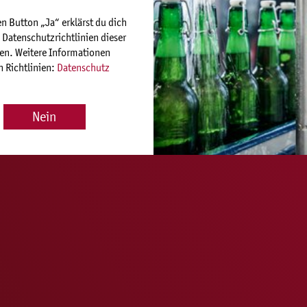
n Button „Ja“ erklärst du dich
 Datenschutzrichtlinien dieser
en. Weitere Informationen
n Richtlinien:
Datenschutz
Nein