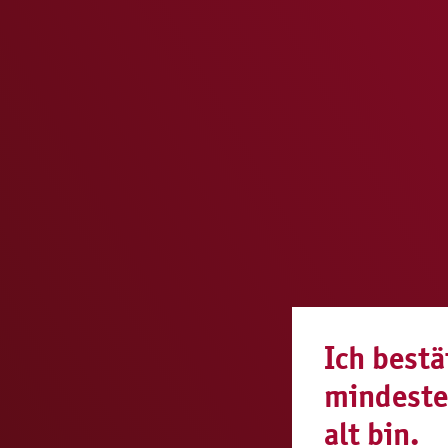
Ich bestä
mindeste
alt bin.