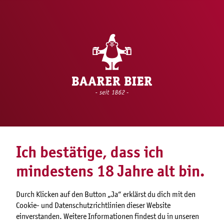
Ich bestätige, dass ich
mindestens 18 Jahre alt bin.
Durch Klicken auf den Button „Ja“ erklärst du dich mit den
Cookie- und Datenschutzrichtlinien dieser Website
einverstanden. Weitere Informationen findest du in unseren